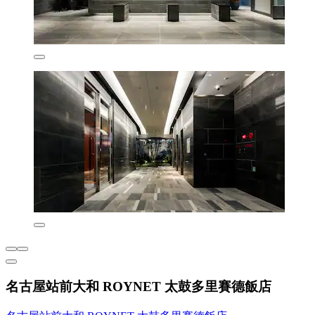
名古屋站前大和 ROYNET 太鼓多里賽德飯店