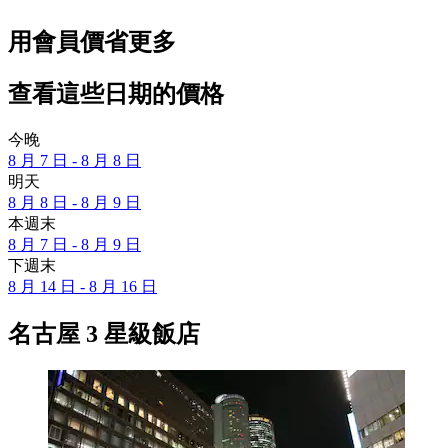
用會員價省更多
查看這些日期的價格
今晚
8 月 7 日 - 8 月 8 日
明天
8 月 8 日 - 8 月 9 日
本週末
8 月 7 日 - 8 月 9 日
下週末
8 月 14 日 - 8 月 16 日
名古屋 3 星級飯店