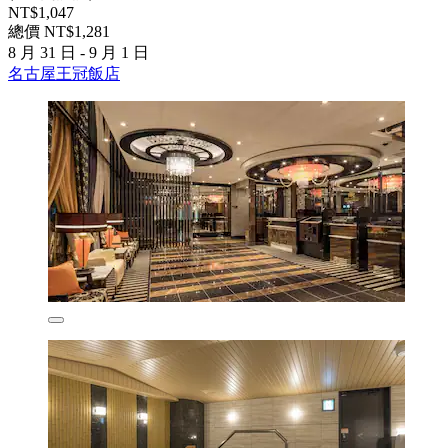
NT$1,047
總價 NT$1,281
8 月 31 日 - 9 月 1 日
名古屋王冠飯店