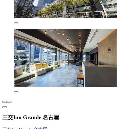
三交Inn Grande 名古屋