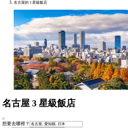
名古屋的 3 星級飯店
名古屋 3 星級飯店
想要去哪裡？