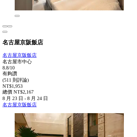
名古屋京阪飯店
名古屋京阪飯店
名古屋市中心
8.8/10
有夠讚
(511 則評論)
NT$1,953
總價 NT$2,167
8 月 23 日 - 8 月 24 日
名古屋京阪飯店