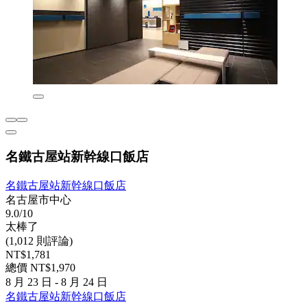
名鐵古屋站新幹線口飯店
名鐵古屋站新幹線口飯店
名古屋市中心
9.0/10
太棒了
(1,012 則評論)
NT$1,781
總價 NT$1,970
8 月 23 日 - 8 月 24 日
名鐵古屋站新幹線口飯店