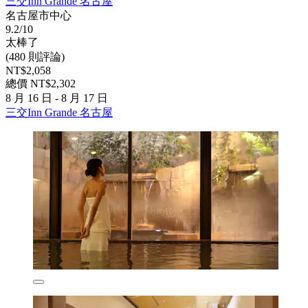
三交Inn Grande 名古屋
名古屋市中心
9.2/10
太棒了
(480 則評論)
NT$2,058
總價 NT$2,302
8 月 16 日 - 8 月 17 日
三交Inn Grande 名古屋