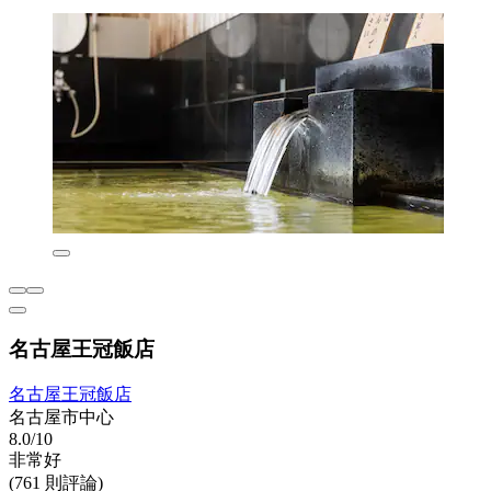
名古屋王冠飯店
名古屋王冠飯店
名古屋市中心
8.0/10
非常好
(761 則評論)