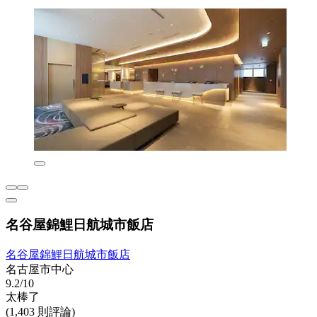
名谷屋錦鯉日航城市飯店
名谷屋錦鯉日航城市飯店
名古屋市中心
9.2/10
太棒了
(1,403 則評論)