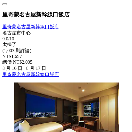
里奇蒙名古屋新幹線口飯店
里奇蒙名古屋新幹線口飯店
名古屋市中心
9.0/10
太棒了
(1,003 則評論)
NT$1,657
總價 NT$2,005
8 月 16 日 - 8 月 17 日
里奇蒙名古屋新幹線口飯店