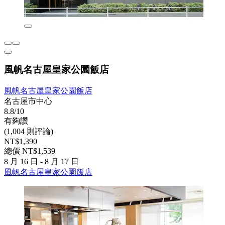
風帆名古屋皇家公園飯店
風帆名古屋皇家公園飯店
名古屋市中心
8.8/10
有夠讚
(1,004 則評論)
NT$1,390
總價 NT$1,539
8 月 16 日 - 8 月 17 日
風帆名古屋皇家公園飯店