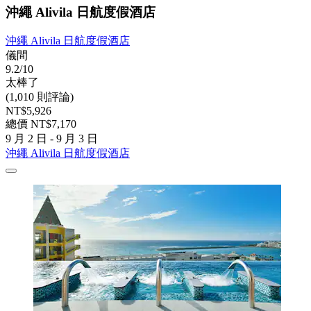
沖繩 Alivila 日航度假酒店
沖繩 Alivila 日航度假酒店
儀間
9.2/10
太棒了
(1,010 則評論)
NT$5,926
總價 NT$7,170
9 月 2 日 - 9 月 3 日
沖繩 Alivila 日航度假酒店