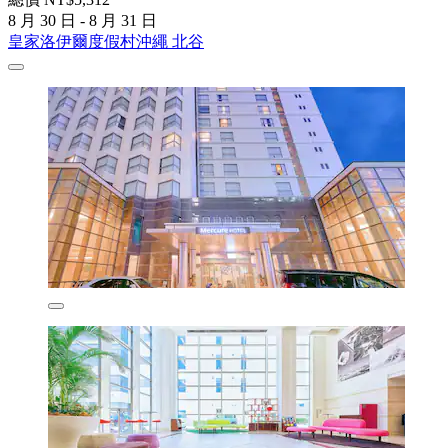
8 月 30 日 - 8 月 31 日
皇家洛伊爾度假村沖繩 北谷