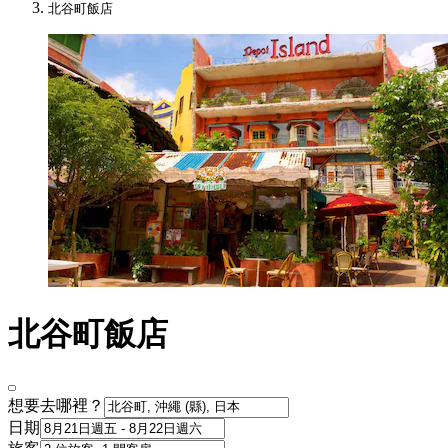
北谷町飯店
北谷町飯店
想要去哪裡？
日期