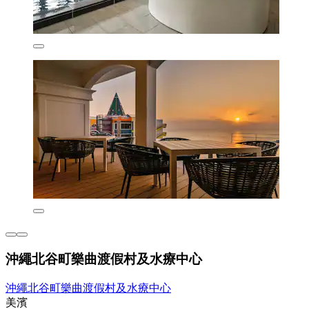
沖繩北谷町樂曲渡假村及水療中心
沖繩北谷町樂曲渡假村及水療中心
美濱