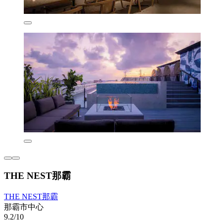
THE NEST那霸
THE NEST那霸
那霸市中心
9.2/10