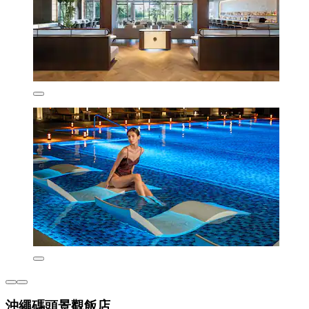
沖繩碼頭景觀飯店