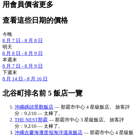
用會員價省更多
查看這些日期的價格
今晚
8 月 7 日 - 8 月 8 日
明天
8 月 8 日 - 8 月 9 日
本週末
8 月 7 日 - 8 月 9 日
下週末
8 月 14 日 - 8 月 16 日
北谷町排名前 5 飯店一覽
沖繩碼頭景觀飯店
— 那霸市中心 4 星級飯店。 旅客評
分：9.2/10 — 太棒了。
THE NEST那霸
— 那霸市中心 3 星級飯店。 旅客評
分：9.2/10 — 太棒了。
沖繩吉慶海灘度假海洋溫泉飯店
— 那霸市中心 4 星級飯