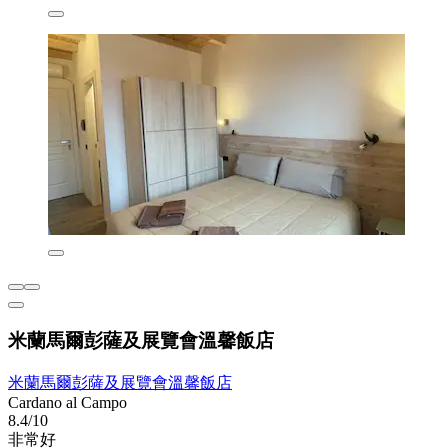
米蘭馬爾彭薩及展覽會溫馨飯店
米蘭馬爾彭薩及展覽會溫馨飯店
Cardano al Campo
8.4/10
非常好