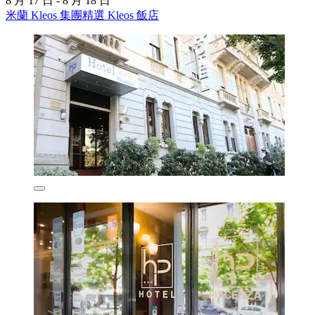
8 月 17 日 - 8 月 18 日
米蘭 Kleos 集團精選 Kleos 飯店