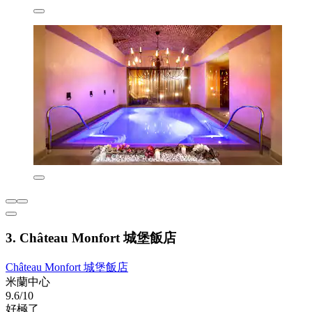
3. Château Monfort 城堡飯店
Château Monfort 城堡飯店
米蘭中心
9.6/10
好極了