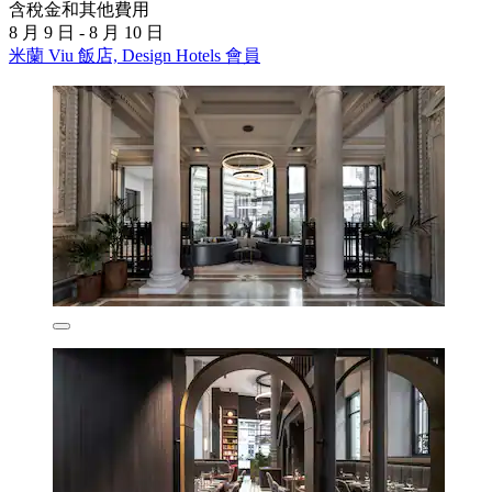
含稅金和其他費用
8 月 9 日 - 8 月 10 日
米蘭 Viu 飯店, Design Hotels 會員