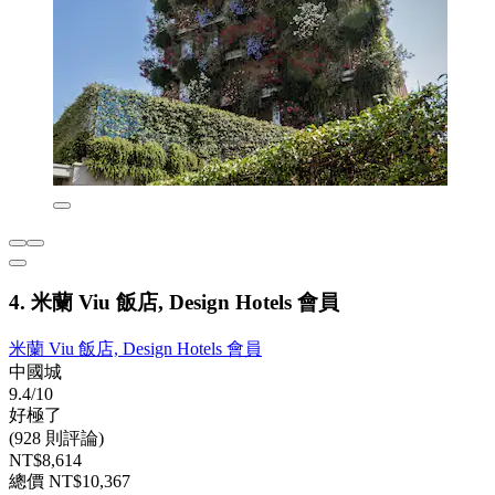
4. 米蘭 Viu 飯店, Design Hotels 會員
米蘭 Viu 飯店, Design Hotels 會員
中國城
9.4/10
好極了
(928 則評論)
NT$8,614
總價 NT$10,367