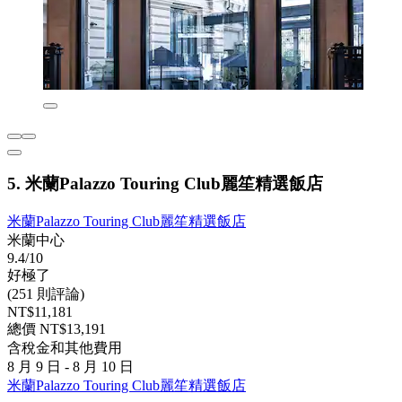
5. 米蘭Palazzo Touring Club麗笙精選飯店
米蘭Palazzo Touring Club麗笙精選飯店
米蘭中心
9.4/10
好極了
(251 則評論)
NT$11,181
總價 NT$13,191
含稅金和其他費用
8 月 9 日 - 8 月 10 日
米蘭Palazzo Touring Club麗笙精選飯店