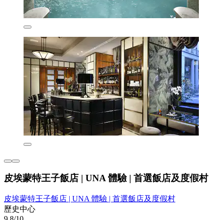
皮埃蒙特王子飯店 | UNA 體驗 | 首選飯店及度假村
皮埃蒙特王子飯店 | UNA 體驗 | 首選飯店及度假村
歷史中心
9.8/10