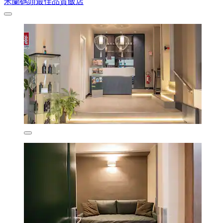
米蘭碼頭最佳品質飯店