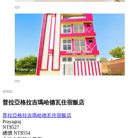
普拉亞格拉吉瑪哈德瓦住宿飯店
普拉亞格拉吉瑪哈德瓦住宿飯店
Prayagraj
NT$527
總價 NT$554