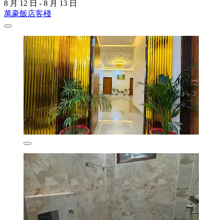
8 月 12 日 - 8 月 13 日
萬豪飯店客棧