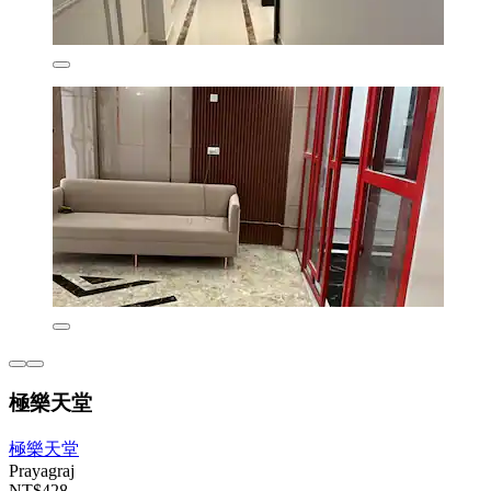
極樂天堂
極樂天堂
Prayagraj
NT$428