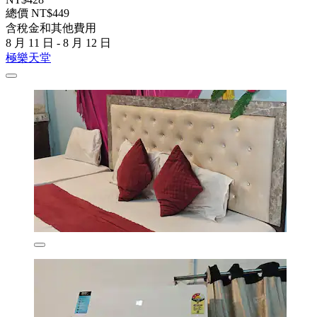
總價 NT$449
含稅金和其他費用
8 月 11 日 - 8 月 12 日
極樂天堂