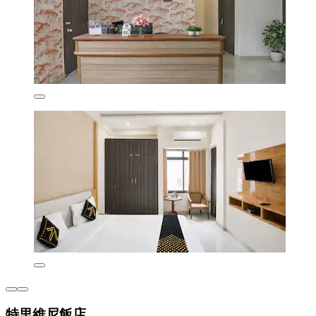
特里維尼飯店