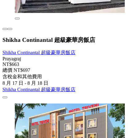
Shikha Continantal 超級豪華房飯店
Shikha Continantal 超級豪華房飯店
Prayagraj
NT$663
總價 NT$697
含稅金和其他費用
8 月 17 日 - 8 月 18 日
Shikha Continantal 超級豪華房飯店