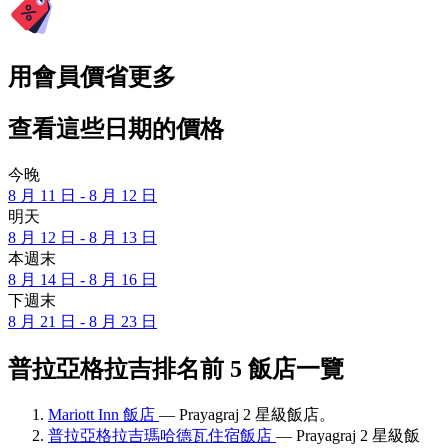
用會員價省更多
查看這些日期的價格
今晚
8 月 11 日 - 8 月 12 日
明天
8 月 12 日 - 8 月 13 日
本週末
8 月 14 日 - 8 月 16 日
下週末
8 月 21 日 - 8 月 23 日
普拉亞格拉吉排名前 5 飯店一覽
Mariott Inn 飯店
— Prayagraj 2 星級飯店。
普拉亞格拉吉瑪哈德瓦住宿飯店
— Prayagraj 2 星級飯