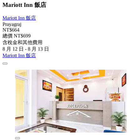
Mariott Inn 飯店
Mariott Inn 飯店
Prayagraj
NT$664
總價 NT$699
含稅金和其他費用
8 月 12 日 - 8 月 13 日
Mariott Inn 飯店