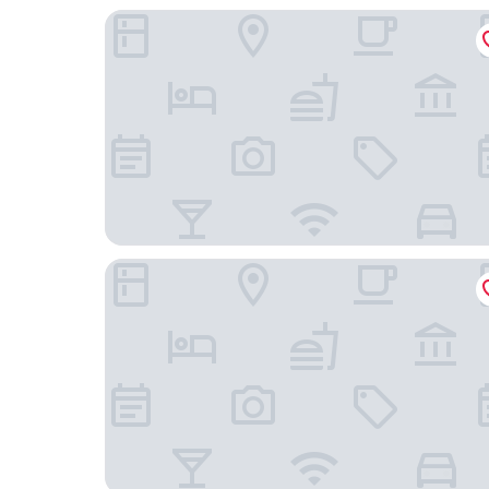
中山市中心華邑酒店
中山市中心逸衡酒店 - IHG 旗下飯店