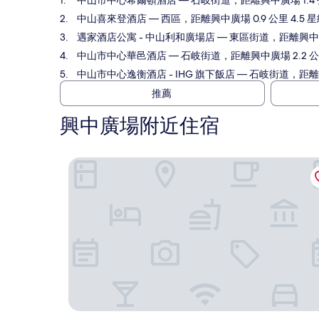
中山市中心希爾頓酒店
— 石岐街道，距離興中廣場 1.4 公
中山喜來登酒店
— 西區，距離興中廣場 0.9 公里 4.5 
遇家酒店公寓 - 中山利和廣場店
— 東區街道，距離興中廣場
中山市中心華邑酒店
— 石岐街道，距離興中廣場 2.2 公里
中山市中心逸衡酒店 - IHG 旗下飯店
— 石岐街道，距離興中
推薦
興中廣場附近住宿
中山市中心希爾頓酒店