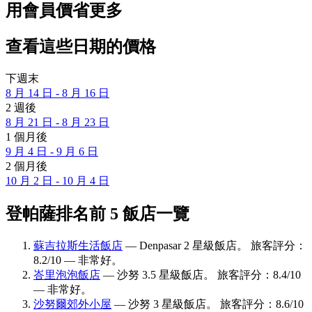
用會員價省更多
查看這些日期的價格
下週末
8 月 14 日 - 8 月 16 日
2 週後
8 月 21 日 - 8 月 23 日
1 個月後
9 月 4 日 - 9 月 6 日
2 個月後
10 月 2 日 - 10 月 4 日
登帕薩排名前 5 飯店一覽
蘇吉拉斯生活飯店
— Denpasar 2 星級飯店。 旅客評分：
8.2/10 — 非常好。
峇里泡泡飯店
— 沙努 3.5 星級飯店。 旅客評分：8.4/10
— 非常好。
沙努爾郊外小屋
— 沙努 3 星級飯店。 旅客評分：8.6/10