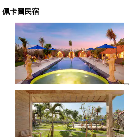
佩卡圖民宿