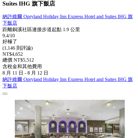
Suites IHG 旗下飯店
納許維爾 Opryland Holiday Inn Express Hotel and Suites IHG 旗
下飯店
距離銅溪社區連接步道起點 1.9 公里
9.4/10
好極了
(1,146 則評論)
NT$4,652
總價 NT$5,512
含稅金和其他費用
8 月 11 日 - 8 月 12 日
納許維爾 Opryland Holiday Inn Express Hotel and Suites IHG 旗
下飯店