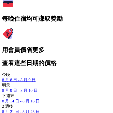
每晚住宿均可賺取獎勵
用會員價省更多
查看這些日期的價格
今晚
8 月 8 日 - 8 月 9 日
明天
8 月 9 日 - 8 月 10 日
下週末
8 月 14 日 - 8 月 16 日
2 週後
8 月 21 日 - 8 月 23 日