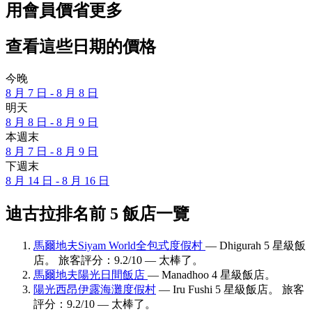
用會員價省更多
查看這些日期的價格
今晚
8 月 7 日 - 8 月 8 日
明天
8 月 8 日 - 8 月 9 日
本週末
8 月 7 日 - 8 月 9 日
下週末
8 月 14 日 - 8 月 16 日
迪古拉排名前 5 飯店一覽
馬爾地夫Siyam World全包式度假村
— Dhigurah 5 星級飯
店。 旅客評分：9.2/10 — 太棒了。
馬爾地夫陽光日間飯店
— Manadhoo 4 星級飯店。
陽光西昂伊露海灘度假村
— Iru Fushi 5 星級飯店。 旅客
評分：9.2/10 — 太棒了。