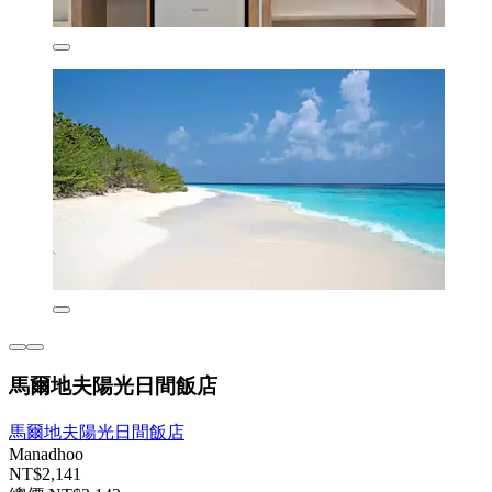
馬爾地夫陽光日間飯店
馬爾地夫陽光日間飯店
Manadhoo
NT$2,141