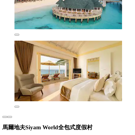
馬爾地夫Siyam World全包式度假村