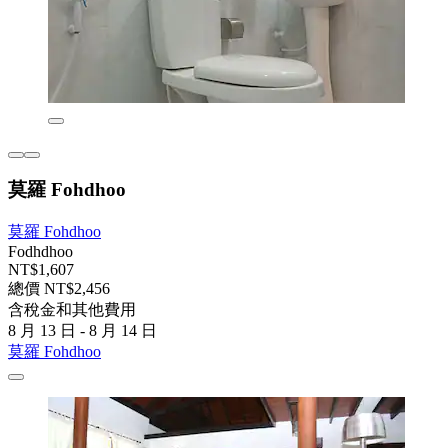
莫羅 Fohdhoo
莫羅 Fohdhoo
Fodhdhoo
NT$1,607
總價 NT$2,456
含稅金和其他費用
8 月 13 日 - 8 月 14 日
莫羅 Fohdhoo