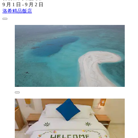
9 月 1 日 - 9 月 2 日
洛希精品飯店