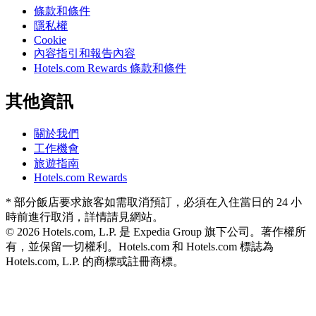
條款和條件
隱私權
Cookie
內容指引和報告內容
Hotels.com Rewards 條款和條件
其他資訊
關於我們
工作機會
旅遊指南
Hotels.com Rewards
* 部分飯店要求旅客如需取消預訂，必須在入住當日的 24 小
時前進行取消，詳情請見網站。
© 2026 Hotels.com, L.P. 是 Expedia Group 旗下公司。著作權所
有，並保留一切權利。
Hotels.com 和 Hotels.com 標誌為
Hotels.com, L.P. 的商標或註冊商標。