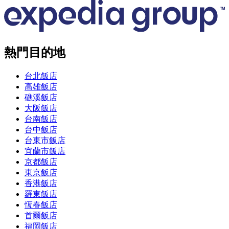
熱門目的地
台北飯店
高雄飯店
礁溪飯店
大阪飯店
台南飯店
台中飯店
台東市飯店
宜蘭市飯店
京都飯店
東京飯店
香港飯店
羅東飯店
恆春飯店
首爾飯店
福岡飯店