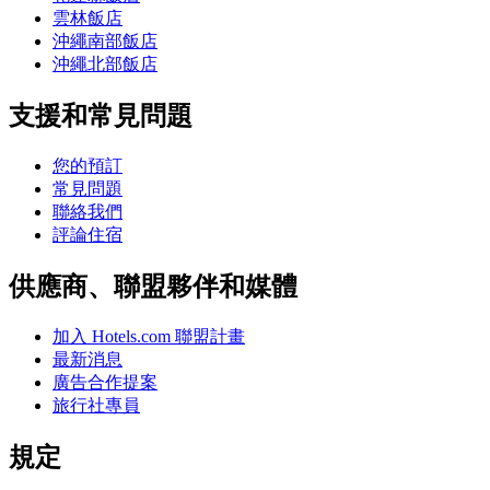
雲林飯店
沖繩南部飯店
沖繩北部飯店
支援和常見問題
您的預訂
常見問題
聯絡我們
評論住宿
供應商、聯盟夥伴和媒體
加入 Hotels.com 聯盟計畫
最新消息
廣告合作提案
旅行社專員
規定