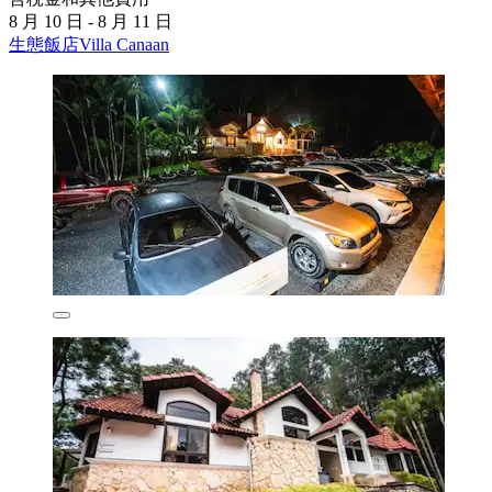
8 月 10 日 - 8 月 11 日
生態飯店Villa Canaan