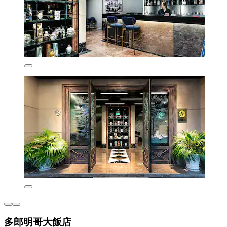
多郎明哥大飯店