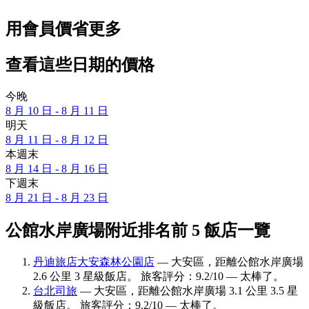
用會員價省更多
查看這些日期的價格
今晚
8 月 10 日 - 8 月 11 日
明天
8 月 11 日 - 8 月 12 日
本週末
8 月 14 日 - 8 月 16 日
下週末
8 月 21 日 - 8 月 23 日
公館水岸廣場附近排名前 5 飯店一覽
丹迪旅店大安森林公園店
— 大安區，距離公館水岸廣場
2.6 公里 3 星級飯店。 旅客評分：9.2/10 — 太棒了。
台北司旅
— 大安區，距離公館水岸廣場 3.1 公里 3.5 星
級飯店。 旅客評分：9.2/10 — 太棒了。