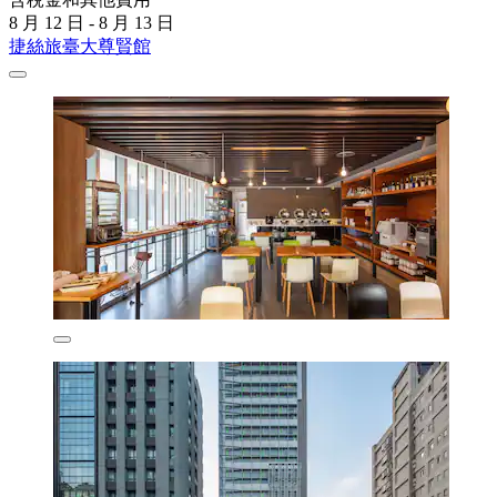
8 月 12 日 - 8 月 13 日
捷絲旅臺大尊賢館