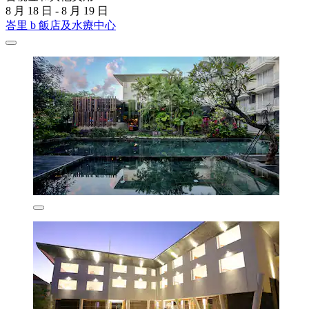
8 月 18 日 - 8 月 19 日
峇里 b 飯店及水療中心