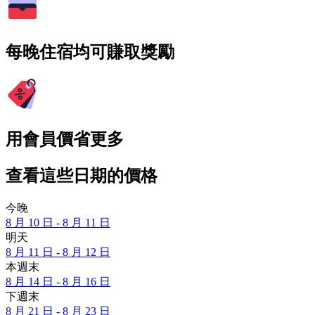
每晚住宿均可賺取獎勵
用會員價省更多
查看這些日期的價格
今晚
8 月 10 日 - 8 月 11 日
明天
8 月 11 日 - 8 月 12 日
本週末
8 月 14 日 - 8 月 16 日
下週末
8 月 21 日 - 8 月 23 日