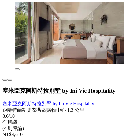
塞米亞克阿斯特拉別墅 by Ini Vie Hospitality
塞米亞克阿斯特拉別墅 by Ini Vie Hospitality
距離特蘭斯史都蒂歐購物中心 1.3 公里
8.6/10
有夠讚
(4 則評論)
NT$4,610