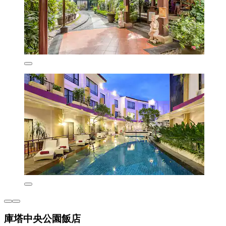
庫塔中央公園飯店