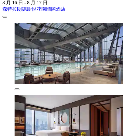
8 月 16 日 - 8 月 17 日
森特拉朗德朋悅花園國際酒店