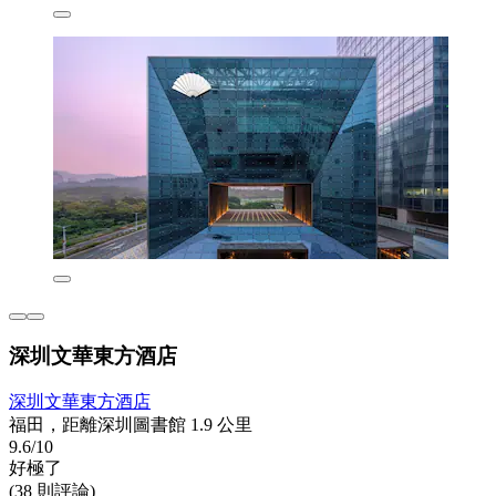
深圳文華東方酒店
深圳文華東方酒店
福田，距離深圳圖書館 1.9 公里
9.6/10
好極了
(38 則評論)