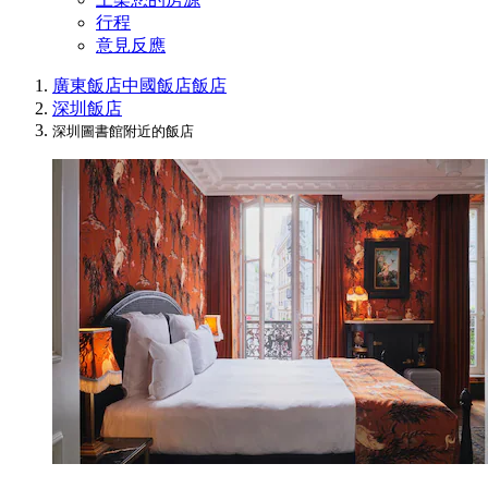
行程
意見反應
廣東飯店
中國飯店
飯店
深圳飯店
深圳圖書館附近的飯店