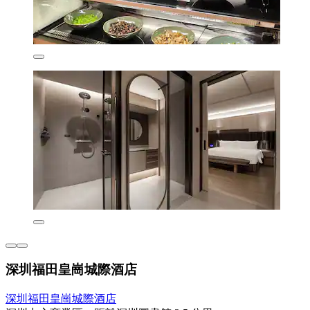
深圳福田皇崗城際酒店
深圳福田皇崗城際酒店