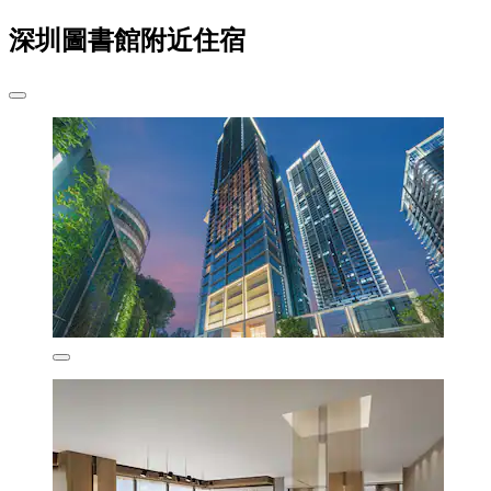
深圳圖書館附近住宿