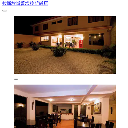
拉斯埃斯普埃拉斯飯店