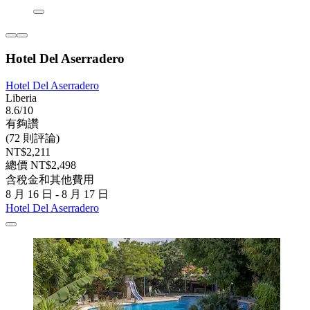
Hotel Del Aserradero
Hotel Del Aserradero
Liberia
8.6/10
有夠讚
(72 則評論)
NT$2,211
總價 NT$2,498
含稅金和其他費用
8 月 16 日 - 8 月 17 日
Hotel Del Aserradero