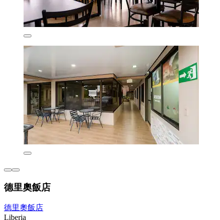
德里奧飯店
德里奧飯店
Liberia