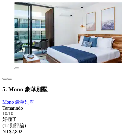
5. Mono 豪華別墅
Mono 豪華別墅
Tamarindo
10/10
好極了
(12 則評論)
NT$2,892