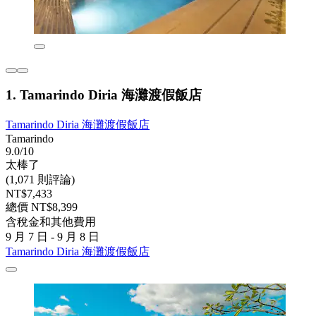
1. Tamarindo Diria 海灘渡假飯店
Tamarindo Diria 海灘渡假飯店
Tamarindo
9.0/10
太棒了
(1,071 則評論)
NT$7,433
總價 NT$8,399
含稅金和其他費用
9 月 7 日 - 9 月 8 日
Tamarindo Diria 海灘渡假飯店