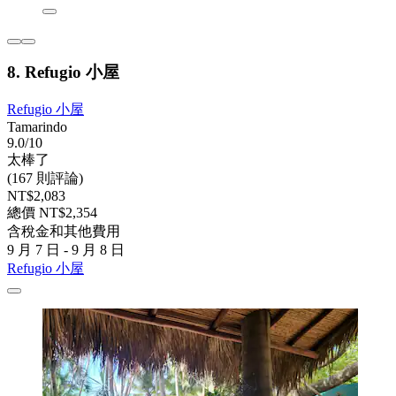
8. Refugio 小屋
Refugio 小屋
Tamarindo
9.0/10
太棒了
(167 則評論)
NT$2,083
總價 NT$2,354
含稅金和其他費用
9 月 7 日 - 9 月 8 日
Refugio 小屋