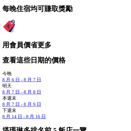
每晚住宿均可賺取獎勵
用會員價省更多
查看這些日期的價格
今晚
8 月 6 日 - 8 月 7 日
明天
8 月 7 日 - 8 月 8 日
本週末
8 月 7 日 - 8 月 9 日
下週末
8 月 14 日 - 8 月 16 日
塔瑪琳多排名前 5 飯店一覽