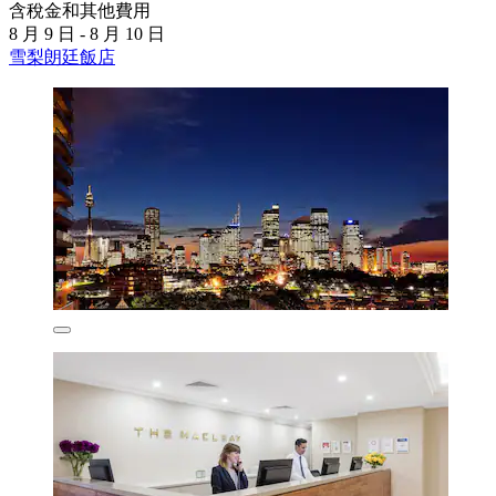
含稅金和其他費用
8 月 9 日 - 8 月 10 日
雪梨朗廷飯店