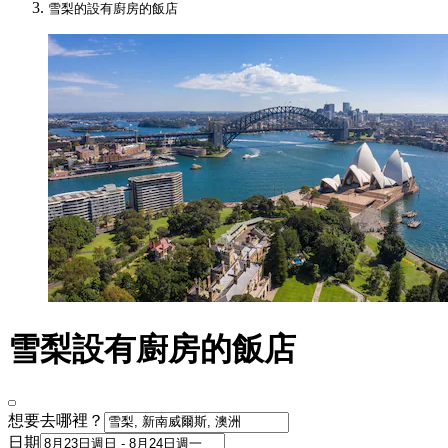
雪梨的設有廚房的飯店
雪梨設有廚房的飯店
想要去哪裡？
日期