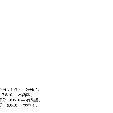
分：10/10 — 好極了。
.8/10 — 不錯哦。
分：8.8/10 — 有夠讚。
9.0/10 — 太棒了。