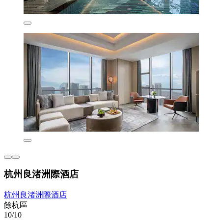
杭州良渚洲際酒店
杭州良渚洲際酒店
餘杭區
10/10