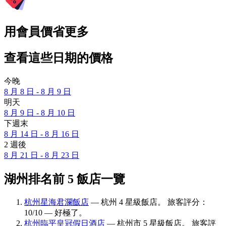
用會員價省更多
查看這些日期的價格
今晚
8 月 8 日 - 8 月 9 日
明天
8 月 9 日 - 8 月 10 日
下週末
8 月 14 日 - 8 月 16 日
2 週後
8 月 21 日 - 8 月 23 日
湖州排名前 5 飯店一覽
杭州星海君瀾飯店
— 杭州 4 星級飯店。 旅客評分：
10/10 — 好極了。
杭州臨平皇冠假日酒店
— 杭州市 5 星級飯店。 旅客評