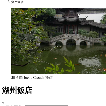
湖州飯店
相片由 Joelle Crouch 提供
湖州飯店