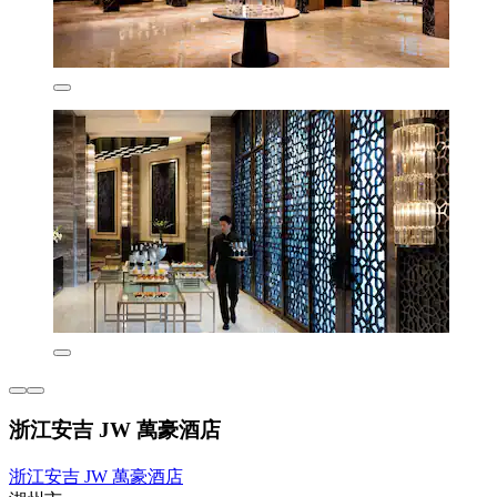
浙江安吉 JW 萬豪酒店
浙江安吉 JW 萬豪酒店