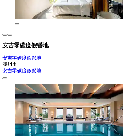
安吉零碳度假營地
安吉零碳度假營地
湖州市
安吉零碳度假營地