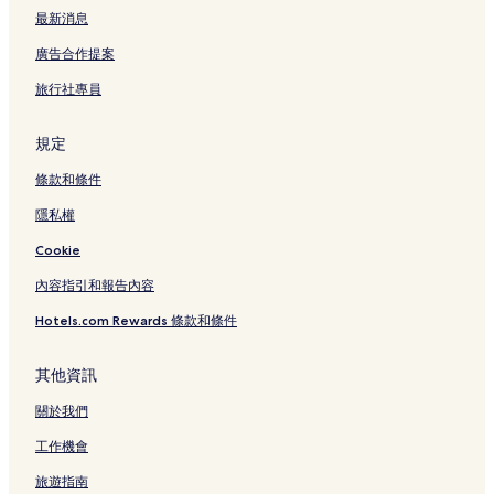
最新消息
廣告合作提案
旅行社專員
規定
條款和條件
隱私權
Cookie
內容指引和報告內容
Hotels.com Rewards 條款和條件
其他資訊
關於我們
工作機會
旅遊指南