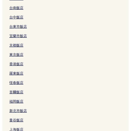
台南飯店
台中飯店
台東市飯店
宜蘭市飯店
京都飯店
東京飯店
香港飯店
羅東飯店
恆春飯店
首爾飯店
福岡飯店
新北市飯店
曼谷飯店
上海飯店