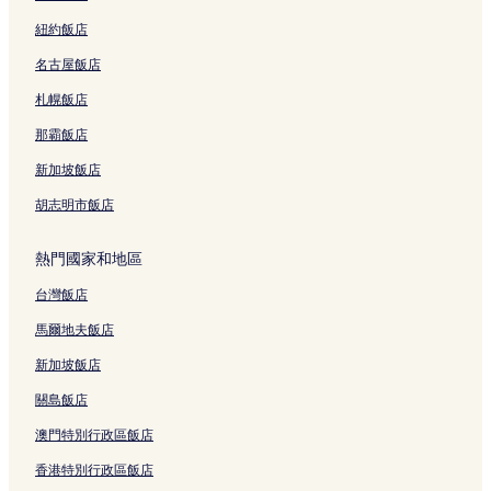
紐約飯店
名古屋飯店
札幌飯店
那霸飯店
新加坡飯店
胡志明市飯店
熱門國家和地區
台灣飯店
馬爾地夫飯店
新加坡飯店
關島飯店
澳門特別行政區飯店
香港特別行政區飯店