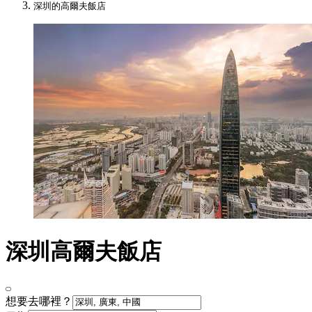
深圳的高爾夫飯店
深圳高爾夫飯店
想要去哪裡？