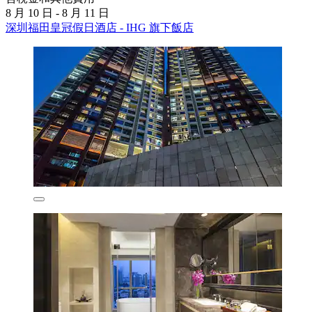
8 月 10 日 - 8 月 11 日
深圳福田皇冠假日酒店 - IHG 旗下飯店