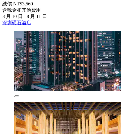
總價 NT$3,560
含稅金和其他費用
8 月 10 日 - 8 月 11 日
深圳硬石酒店