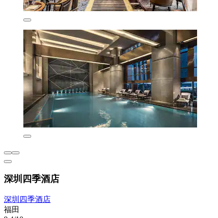
深圳四季酒店
深圳四季酒店
福田