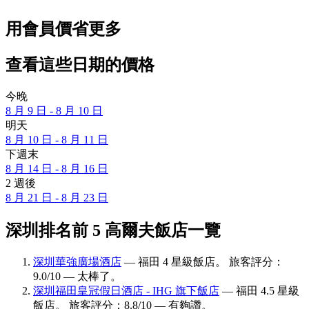
用會員價省更多
查看這些日期的價格
今晚
8 月 9 日 - 8 月 10 日
明天
8 月 10 日 - 8 月 11 日
下週末
8 月 14 日 - 8 月 16 日
2 週後
8 月 21 日 - 8 月 23 日
深圳排名前 5 高爾夫飯店一覽
深圳華強廣場酒店
— 福田 4 星級飯店。 旅客評分：
9.0/10 — 太棒了。
深圳福田皇冠假日酒店 - IHG 旗下飯店
— 福田 4.5 星級
飯店。 旅客評分：8.8/10 — 有夠讚。