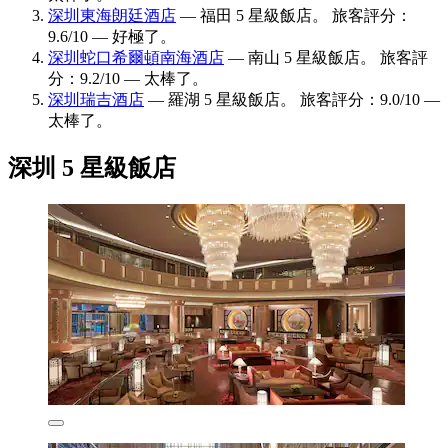
深圳東海朗廷酒店
— 福田 5 星級飯店。 旅客評分：
9.6/10 — 好極了。
深圳蛇口希爾頓南海酒店
— 南山 5 星級飯店。 旅客評
分：9.2/10 — 太棒了。
深圳瑞吉酒店
— 羅湖 5 星級飯店。 旅客評分：9.0/10 —
太棒了。
深圳 5 星級飯店