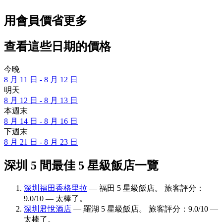
用會員價省更多
查看這些日期的價格
今晚
8 月 11 日 - 8 月 12 日
明天
8 月 12 日 - 8 月 13 日
本週末
8 月 14 日 - 8 月 16 日
下週末
8 月 21 日 - 8 月 23 日
深圳 5 間最佳 5 星級飯店一覽
深圳福田香格里拉
— 福田 5 星級飯店。 旅客評分：
9.0/10 — 太棒了。
深圳君悅酒店
— 羅湖 5 星級飯店。 旅客評分：9.0/10 —
太棒了。