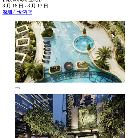
8 月 16 日 - 8 月 17 日
深圳君悅酒店