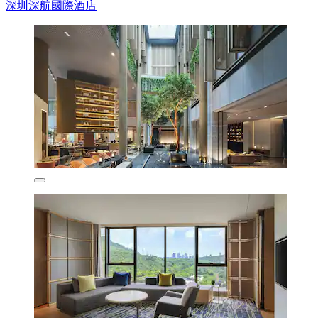
深圳深航國際酒店