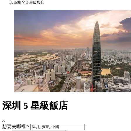
深圳的 5 星級飯店
深圳 5 星級飯店
想要去哪裡？