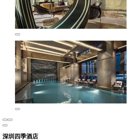
深圳四季酒店