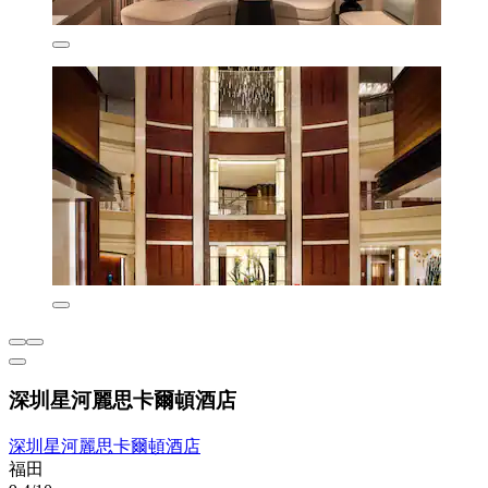
深圳星河麗思卡爾頓酒店
深圳星河麗思卡爾頓酒店
福田