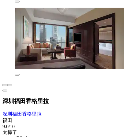
深圳福田香格里拉
深圳福田香格里拉
福田
9.0/10
太棒了