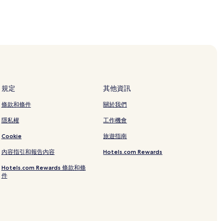
規定
其他資訊
條款和條件
關於我們
隱私權
工作機會
Cookie
旅遊指南
內容指引和報告內容
Hotels.com Rewards
Hotels.com Rewards 條款和條
件