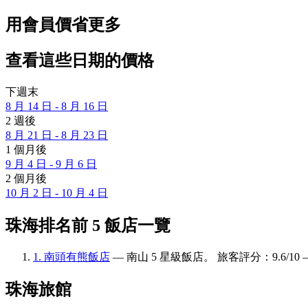
用會員價省更多
查看這些日期的價格
下週末
8 月 14 日 - 8 月 16 日
2 週後
8 月 21 日 - 8 月 23 日
1 個月後
9 月 4 日 - 9 月 6 日
2 個月後
10 月 2 日 - 10 月 4 日
珠海排名前 5 飯店一覽
1. 南頭有熊飯店
— 南山 5 星級飯店。 旅客評分：9.6/10
珠海旅館