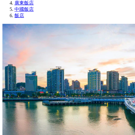
廣東飯店
中國飯店
飯店