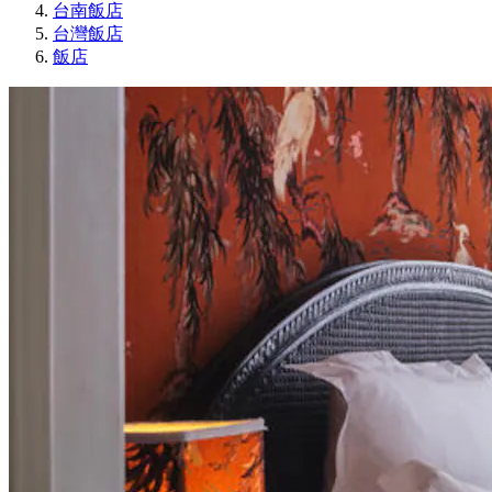
台南飯店
台灣飯店
飯店