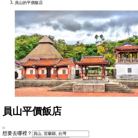
員山的平價飯店
員山平價飯店
想要去哪裡？