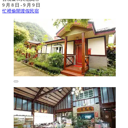
9 月 8 日 - 9 月 9 日
忙裡偷閒渡假民宿