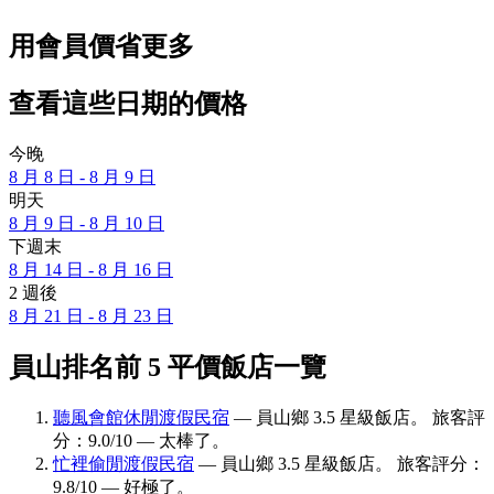
用會員價省更多
查看這些日期的價格
今晚
8 月 8 日 - 8 月 9 日
明天
8 月 9 日 - 8 月 10 日
下週末
8 月 14 日 - 8 月 16 日
2 週後
8 月 21 日 - 8 月 23 日
員山排名前 5 平價飯店一覽
聽風會館休閒渡假民宿
— 員山鄉 3.5 星級飯店。 旅客評
分：9.0/10 — 太棒了。
忙裡偷閒渡假民宿
— 員山鄉 3.5 星級飯店。 旅客評分：
9.8/10 — 好極了。