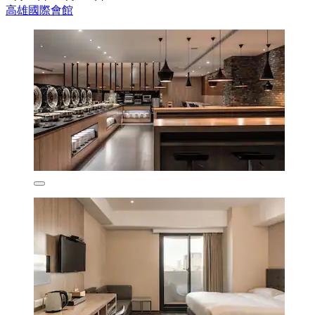
高雄國際會館