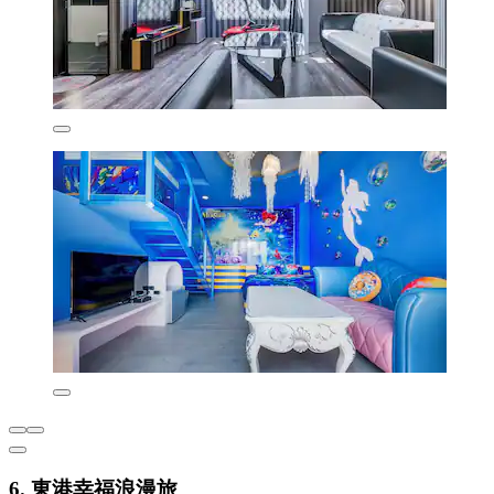
6. 東港幸福浪漫旅