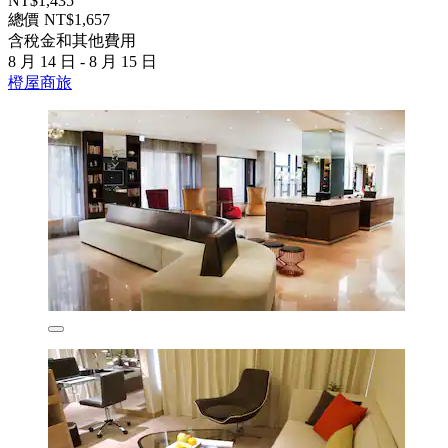
NT$1,435
總價 NT$1,657
含稅金和其他費用
8 月 14 日 - 8 月 15 日
橙屋商旅