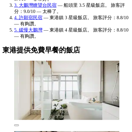
3. 大鵬灣瞭望台民宿
— 船頭里 3.5 星級飯店。 旅客評
分：9.0/10 — 太棒了。
4. 許願宿民宿
— 東港鎮 3 星級飯店。 旅客評分：8.8/10
— 有夠讚。
5. 緩慢大鵬灣
— 東港鎮 4 星級飯店。 旅客評分：8.8/10
— 有夠讚。
東港提供免費早餐的飯店