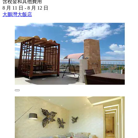
含稅金和其他費用
8 月 11 日 - 8 月 12 日
大鵬灣大飯店