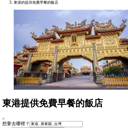
東港的提供免費早餐的飯店
東港提供免費早餐的飯店
想要去哪裡？