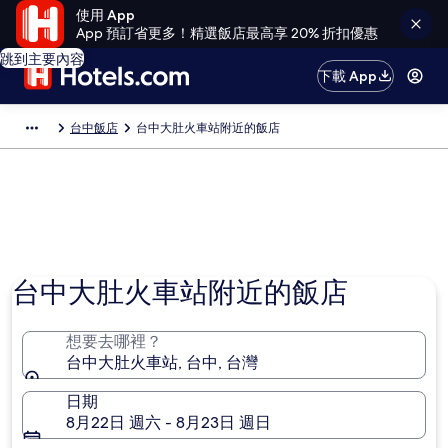
使用 App
App 預訂省更多！精選飯店最高享 20% 折扣優惠
跳到主要內容
下載 App
台中飯店
台中大肚火車站附近的飯店
台中大肚火車站附近的飯店
想要去哪裡？
台中大肚火車站, 台中, 台灣
日期
8月22日 週六 - 8月23日 週日