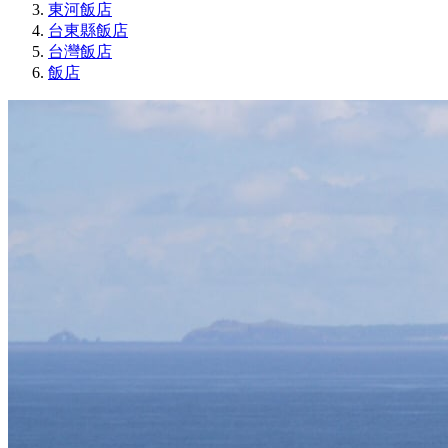
東河飯店
台東縣飯店
台灣飯店
飯店