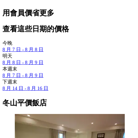
用會員價省更多
查看這些日期的價格
今晚
8 月 7 日 - 8 月 8 日
明天
8 月 8 日 - 8 月 9 日
本週末
8 月 7 日 - 8 月 9 日
下週末
8 月 14 日 - 8 月 16 日
冬山平價飯店