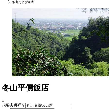
冬山的平價飯店
冬山平價飯店
想要去哪裡？