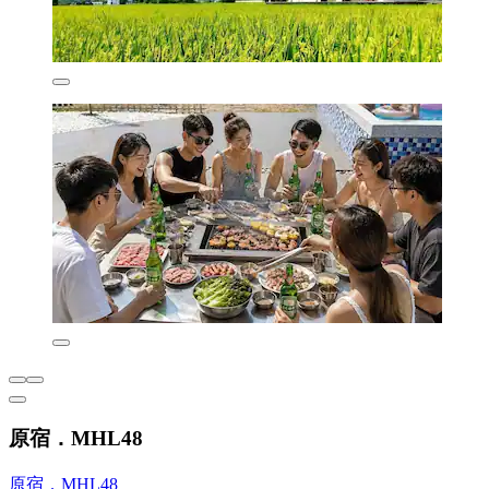
原宿．MHL48
原宿．MHL48