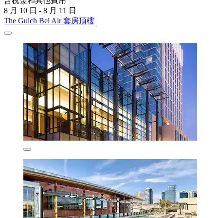
含稅金和其他費用
8 月 10 日 - 8 月 11 日
The Gulch Bel Air 套房頂樓