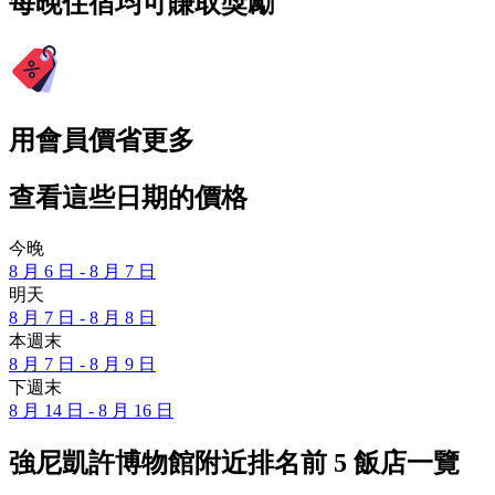
每晚住宿均可賺取獎勵
用會員價省更多
查看這些日期的價格
今晚
8 月 6 日 - 8 月 7 日
明天
8 月 7 日 - 8 月 8 日
本週末
8 月 7 日 - 8 月 9 日
下週末
8 月 14 日 - 8 月 16 日
強尼凱許博物館附近排名前 5 飯店一覽