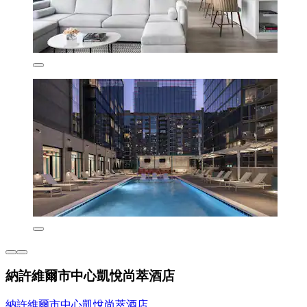
納許維爾市中心凱悅尚萃酒店
納許維爾市中心凱悅尚萃酒店