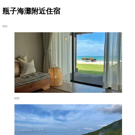
瓶子海灘附近住宿