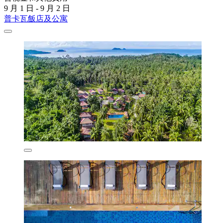
9 月 1 日 - 9 月 2 日
普卡瓦飯店及公寓