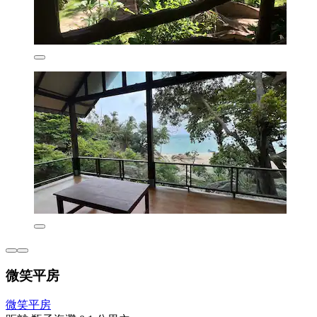
微笑平房
微笑平房