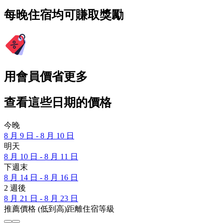
每晚住宿均可賺取獎勵
用會員價省更多
查看這些日期的價格
今晚
8 月 9 日 - 8 月 10 日
明天
8 月 10 日 - 8 月 11 日
下週末
8 月 14 日 - 8 月 16 日
2 週後
8 月 21 日 - 8 月 23 日
推薦
價格 (低到高)
距離
住宿等級