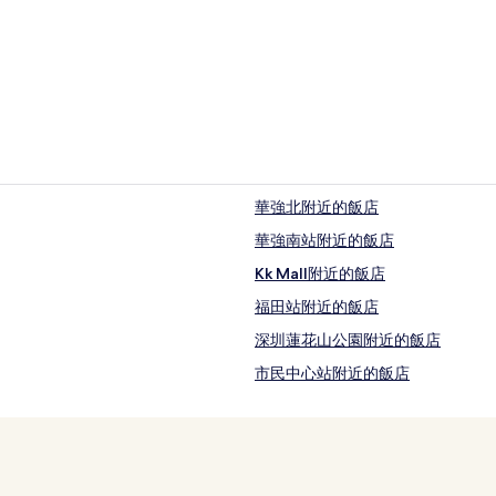
華強北附近的飯店
華強南站附近的飯店
Kk Mall附近的飯店
福田站附近的飯店
深圳蓮花山公園附近的飯店
市民中心站附近的飯店
華強北飯店
洪湖公園附近的飯店
華強路站附近的飯店