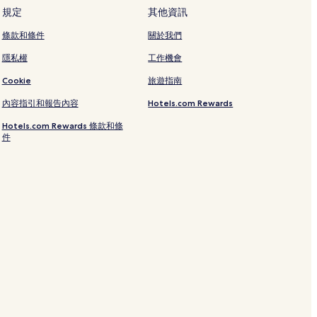
規定
其他資訊
條款和條件
關於我們
隱私權
工作機會
Cookie
旅遊指南
內容指引和報告內容
Hotels.com Rewards
Hotels.com Rewards 條款和條
件