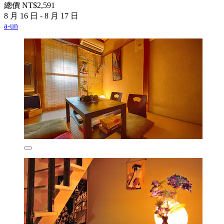
總價 NT$2,591
8 月 16 日 - 8 月 17 日
a-un