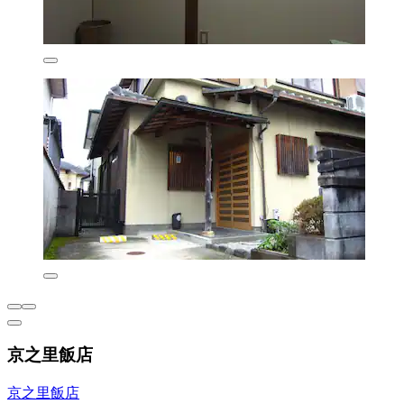
京之里飯店
京之里飯店