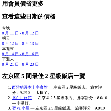
用會員價省更多
查看這些日期的價格
今晚
8 月 11 日 - 8 月 12 日
明天
8 月 12 日 - 8 月 13 日
本週末
8 月 14 日 - 8 月 16 日
下週末
8 月 21 日 - 8 月 23 日
左京區 5 間最佳 2 星級飯店一覽
西雅酷漫本十字賓館
— 左京區 2 星級飯店。 旅客評
分：9.2/10 — 太棒了。
北白川旅館
— 左京區 2.5 星級飯店。 旅客評分：8.0/10
— 非常好。
宿 ya 小屋
— 左京區 2.5 星級飯店。 旅客評分：9.8/10