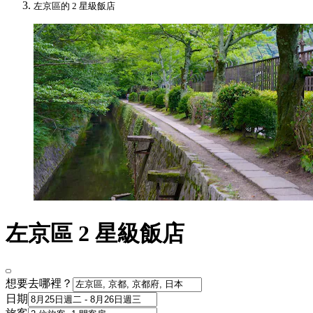
左京區的 2 星級飯店
左京區 2 星級飯店
想要去哪裡？
日期