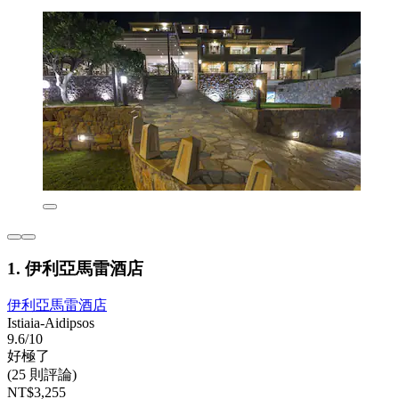
1. 伊利亞馬雷酒店
伊利亞馬雷酒店
Istiaia-Aidipsos
9.6/10
好極了
(25 則評論)
NT$3,255