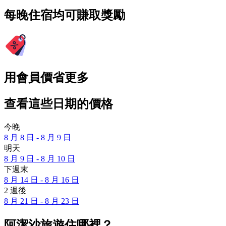
每晚住宿均可賺取獎勵
用會員價省更多
查看這些日期的價格
今晚
8 月 8 日 - 8 月 9 日
明天
8 月 9 日 - 8 月 10 日
下週末
8 月 14 日 - 8 月 16 日
2 週後
8 月 21 日 - 8 月 23 日
阿潔沙旅遊住哪裡？