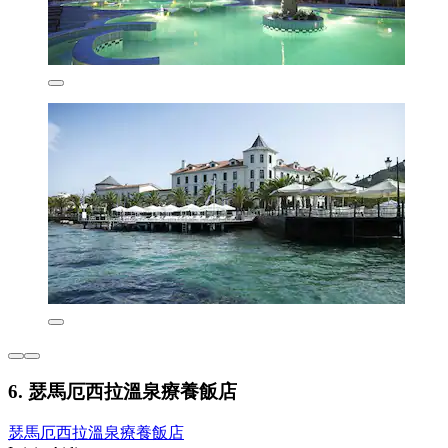
6. 瑟馬厄西拉溫泉療養飯店
瑟馬厄西拉溫泉療養飯店