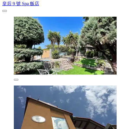
皇后 9 號 Spa 飯店