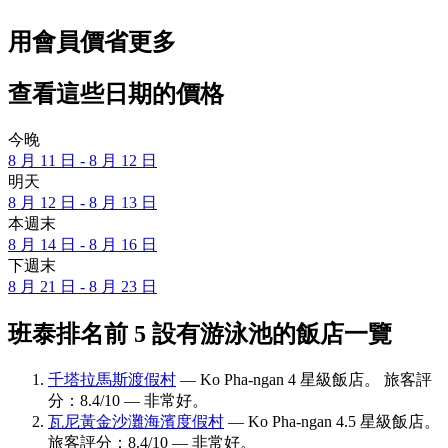
用會員價省更多
查看這些日期的價格
今晚
8 月 11 日 - 8 月 12 日
明天
8 月 12 日 - 8 月 13 日
本週末
8 月 14 日 - 8 月 16 日
下週末
8 月 21 日 - 8 月 23 日
班泰排名前 5 設有游泳池的飯店一覽
千塔拉馬斯渡假村
— Ko Pha-ngan 4 星級飯店。 旅客評
分：8.4/10 — 非常好。
瓦尼黃金沙灘海濱度假村
— Ko Pha-ngan 4.5 星級飯店。
旅客評分：8.4/10 — 非常好。