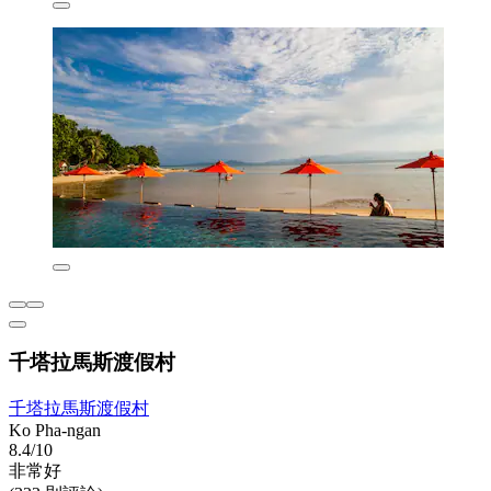
千塔拉馬斯渡假村
千塔拉馬斯渡假村
Ko Pha-ngan
8.4/10
非常好