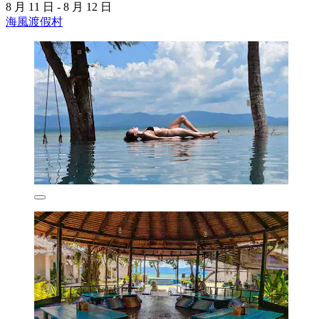
8 月 11 日 - 8 月 12 日
海風渡假村