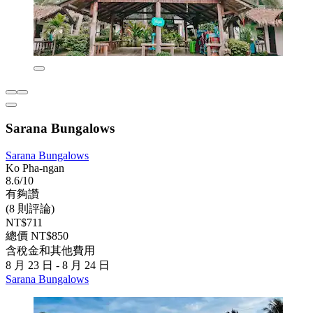
Sarana Bungalows
Sarana Bungalows
Ko Pha-ngan
8.6/10
有夠讚
(8 則評論)
NT$711
總價 NT$850
含稅金和其他費用
8 月 23 日 - 8 月 24 日
Sarana Bungalows