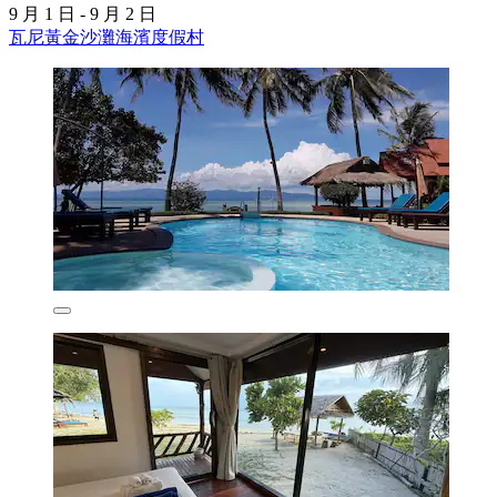
9 月 1 日 - 9 月 2 日
瓦尼黃金沙灘海濱度假村