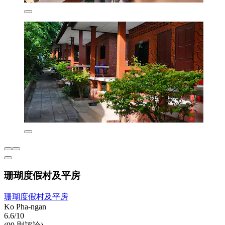
珊瑚度假村及平房
珊瑚度假村及平房
Ko Pha-ngan
6.6/10