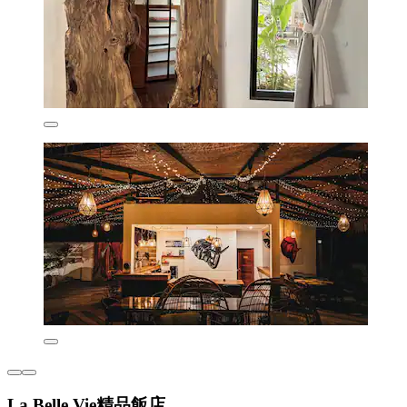
La Belle Vie精品飯店