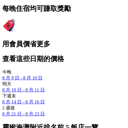
每晚住宿均可賺取獎勵
用會員價省更多
查看這些日期的價格
今晚
8 月 9 日 - 8 月 10 日
明天
8 月 10 日 - 8 月 11 日
下週末
8 月 14 日 - 8 月 16 日
2 週後
8 月 21 日 - 8 月 23 日
靈猴海灘附近排名前 5 飯店一覽