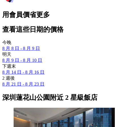
用會員價省更多
查看這些日期的價格
今晚
8 月 8 日 - 8 月 9 日
明天
8 月 9 日 - 8 月 10 日
下週末
8 月 14 日 - 8 月 16 日
2 週後
8 月 21 日 - 8 月 23 日
深圳蓮花山公園附近 2 星級飯店