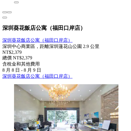
深圳葵花飯店公寓（福田口岸店）
深圳葵花飯店公寓（福田口岸店）
深圳中心商業區，距離深圳蓮花山公園 2.9 公里
NT$2,379
總價 NT$2,379
含稅金和其他費用
8 月 8 日 - 8 月 9 日
深圳葵花飯店公寓（福田口岸店）