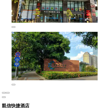
凱信快捷酒店