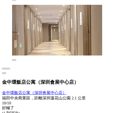
金中環飯店公寓（深圳會展中心店）
金中環飯店公寓（深圳會展中心店）
福田中央商業區，距離深圳蓮花山公園 2.1 公里
10/10
好極了