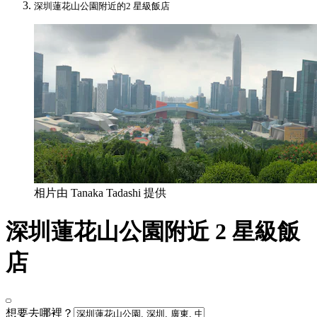
深圳蓮花山公園附近的2 星級飯店
相片由 Tanaka Tadashi 提供
深圳蓮花山公園附近 2 星級飯
店
想要去哪裡？