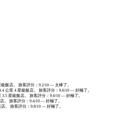
星級飯店。 旅客評分：9.2/10 — 太棒了。
4 公里 4 星級飯店。 旅客評分：9.6/10 — 好極了。
 3.5 星級飯店。 旅客評分：9.6/10 — 好極了。
飯店。 旅客評分：9.4/10 — 好極了。
店。 旅客評分：9.8/10 — 好極了。