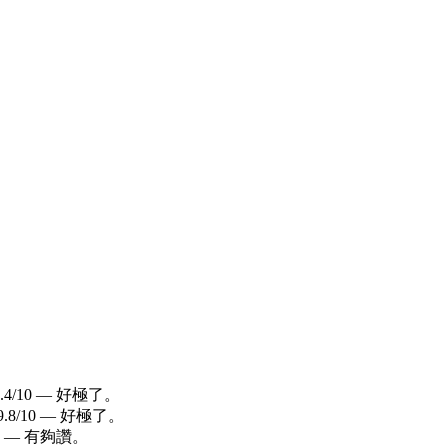
4/10 — 好極了。
8/10 — 好極了。
0 — 有夠讚。