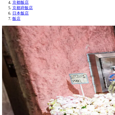
京都飯店
京都府飯店
日本飯店
飯店