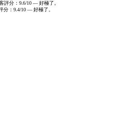
評分：9.6/10 — 好極了。
分：9.4/10 — 好極了。