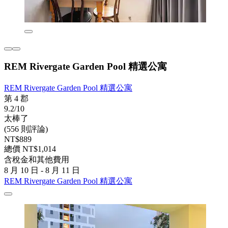
REM Rivergate Garden Pool 精選公寓
REM Rivergate Garden Pool 精選公寓
第 4 郡
9.2/10
太棒了
(556 則評論)
NT$889
總價 NT$1,014
含稅金和其他費用
8 月 10 日 - 8 月 11 日
REM Rivergate Garden Pool 精選公寓