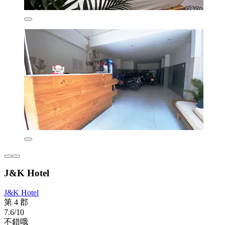
J&K Hotel
J&K Hotel
第 4 郡
7.6/10
不錯哦