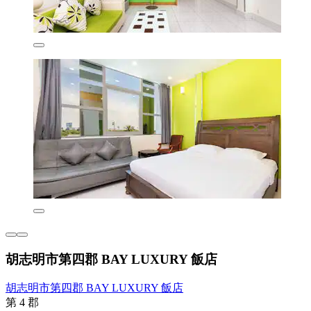
胡志明市第四郡 BAY LUXURY 飯店
胡志明市第四郡 BAY LUXURY 飯店
第 4 郡