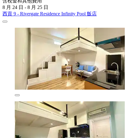
含稅金和其他費用
8 月 24 日 - 8 月 25 日
西貢 9 - Rivergate Residence Infinity Pool 飯店