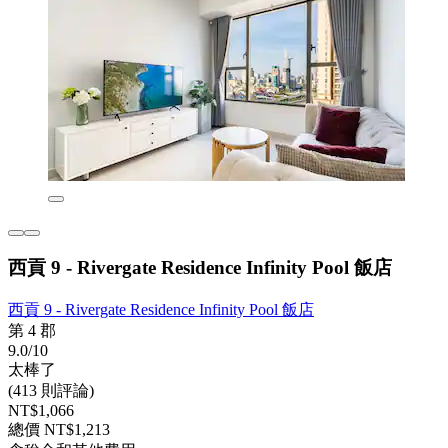
西貢 9 - Rivergate Residence Infinity Pool 飯店
西貢 9 - Rivergate Residence Infinity Pool 飯店
第 4 郡
9.0/10
太棒了
(413 則評論)
NT$1,066
總價 NT$1,213