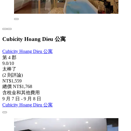
Cubicity Hoang Dieu 公寓
Cubicity Hoang Dieu 公寓
第 4 郡
9.0/10
太棒了
(2 則評論)
NT$1,559
總價 NT$1,768
含稅金和其他費用
9 月 7 日 - 9 月 8 日
Cubicity Hoang Dieu 公寓