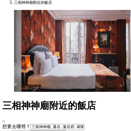
三相神神廟附近的飯店
三相神神廟附近的飯店
想要去哪裡？