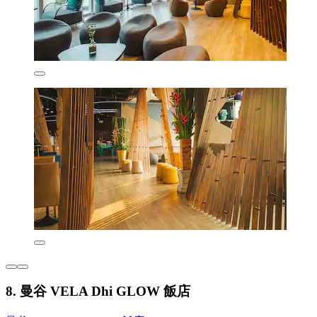
8. 曼谷 VELA Dhi GLOW 飯店