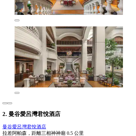
2. 曼谷愛呂灣君悅酒店
曼谷愛呂灣君悅酒店
拉差阿帕森，距離三相神神廟 0.5 公里