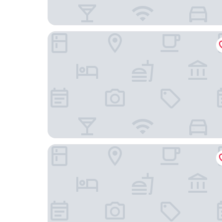
深圳文華東方酒店
深圳柏悅酒店