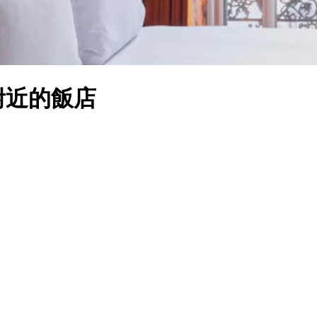
附近的飯店