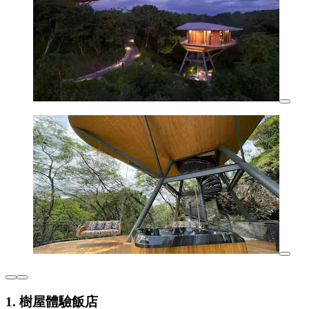
1. 樹屋體驗飯店