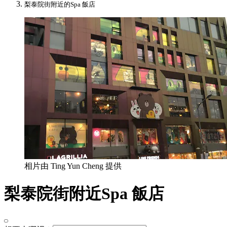
梨泰院街附近的Spa 飯店
相片由 Ting Yun Cheng 提供
梨泰院街附近Spa 飯店