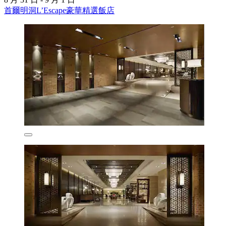
首爾明洞L’Escape豪華精選飯店