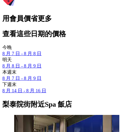
用會員價省更多
查看這些日期的價格
今晚
8 月 7 日 - 8 月 8 日
明天
8 月 8 日 - 8 月 9 日
本週末
8 月 7 日 - 8 月 9 日
下週末
8 月 14 日 - 8 月 16 日
梨泰院街附近Spa 飯店