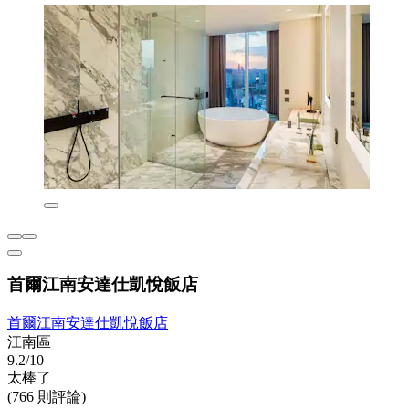
首爾江南安達仕凱悅飯店
首爾江南安達仕凱悅飯店
江南區
9.2/10
太棒了
(766 則評論)