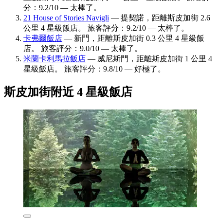
分：9.2/10 — 太棒了。
21 House of Stories Navigli
— 提契諾，距離斯皮加街 2.6
公里 4 星級飯店。 旅客評分：9.2/10 — 太棒了。
卡弗爾飯店
— 新門，距離斯皮加街 0.3 公里 4 星級飯
店。 旅客評分：9.0/10 — 太棒了。
米蘭卡利馬拉飯店
— 威尼斯門，距離斯皮加街 1 公里 4
星級飯店。 旅客評分：9.8/10 — 好極了。
斯皮加街附近 4 星級飯店