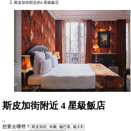
斯皮加街附近的4 星級飯店
斯皮加街附近 4 星級飯店
想要去哪裡？