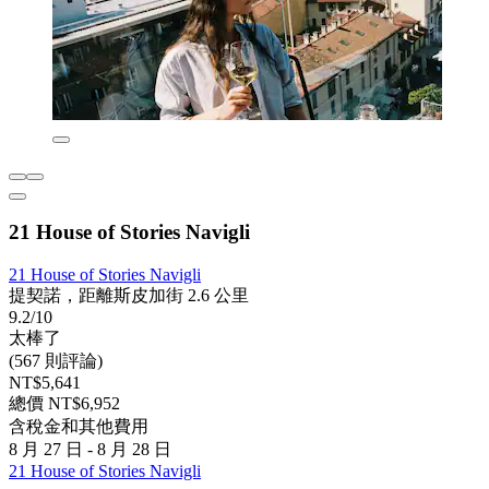
21 House of Stories Navigli
21 House of Stories Navigli
提契諾，距離斯皮加街 2.6 公里
9.2/10
太棒了
(567 則評論)
NT$5,641
總價 NT$6,952
含稅金和其他費用
8 月 27 日 - 8 月 28 日
21 House of Stories Navigli