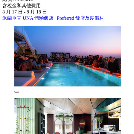
含稅金和其他費用
8 月 17 日 - 8 月 18 日
米蘭垂直 UNA 體驗飯店 | Preferred 飯店及度假村