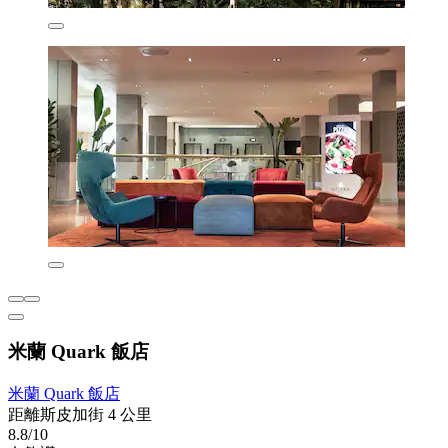
米蘭 Quark 飯店
米蘭 Quark 飯店
距離斯皮加街 4 公里
8.8/10