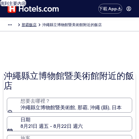
跳到主要內容
下載 App
那霸飯店
沖繩縣立博物館暨美術館附近的飯店
沖繩縣立博物館暨美術館附近的飯
店
想要去哪裡？
沖繩縣立博物館暨美術館, 那霸, 沖繩 (縣), 日本
日期
8月21日 週五 - 8月22日 週六
旅客