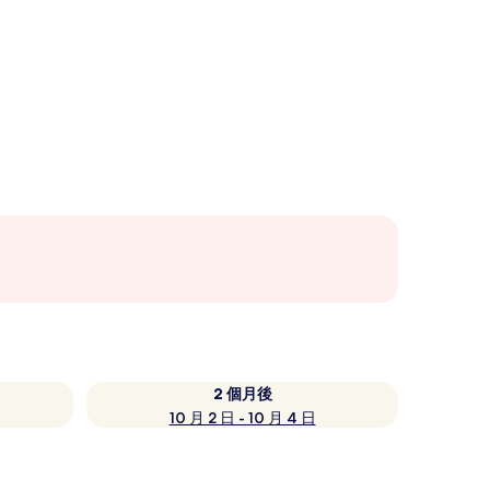
2 個月後
10 月 2 日 - 10 月 4 日