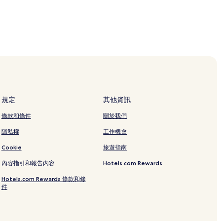
規定
其他資訊
條款和條件
關於我們
隱私權
工作機會
Cookie
旅遊指南
內容指引和報告內容
Hotels.com Rewards
Hotels.com Rewards 條款和條
件