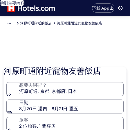
跳到主要內容
下載 App
河原町通附近的飯店
河原町通附近的寵物友善飯店
河原町通附近寵物友善飯店
想要去哪裡？
河原町通, 京都, 京都府, 日本
日期
8月20日 週四 - 8月21日 週五
旅客
2 位旅客, 1 間客房